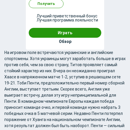
Получить
Лучший приветственный бонус
Лучшая программа лояльности
Играть
Обзор
На игровом поле встречаются украинские и английские
спортсмены. Хотя украинцы могут заработать больше в играх
против себя, чем за свою страну, Титов проявляет самый
стойкий характер из них. Вчера он неожиданно проиграл
Хаасе в напряженном матче 1-2, уступив в решающем сете
19-21. Тоби Пенти, предположительно первый номер сборной
Англии, выступает третьим. Скорее всего, Англия уже
выиграет встречу, делая эту игру непринципиальной для
Пенти. В командном чемпионате Европы каждая победа
приносит команде очко, и первой команде нужно набрать 3
победных очка в 5 матчевой серии. Недавно Пенти потерпел
поражение от Хуанга на национальном чемпионате Англии,
хотя результат должен был быть наоборот. Пенти — сильный