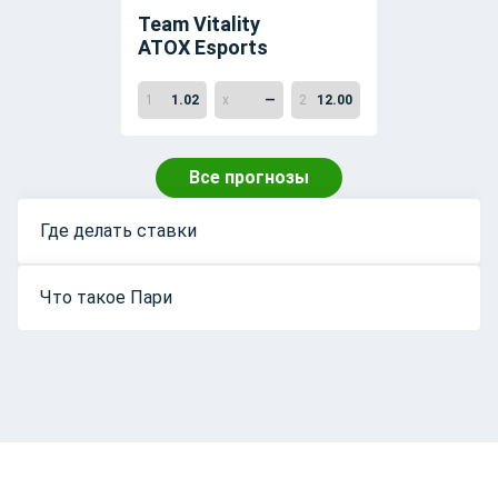
Team Vitality
vs
ATOX Esports
1
1.02
x
—
2
12.00
Все прогнозы
Где делать ставки
Делайте ставки в Пари
Что такое Пари
Это БК
По вопросам