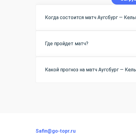
Когда состоится матч Аугсбург — Кель
Матч между Аугсбург и Кельн состоится 31
Где пройдет матч?
Матч пройдет
на стадионе WWK Arena, кот
Какой прогноз на матч Аугсбург — Кел
Аналитики и фанаты делают прогнозы на и
пользу Аугсбурга, учитывая текущую форм
сюрпризам, и Кельн, безусловно, заинтере
команд пройдет на стадионе Аугсбурга и на
По вопросам сотрудничества:
Safin@go-topr.ru