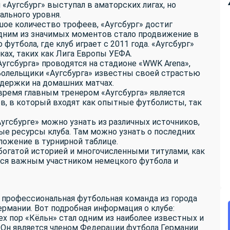
 «Аугсбург» выступал в аматорских лигах, но
ального уровня.
шое количество трофеев, «Аугсбург» достиг
Одним из значимых моментов стало продвижение в
утбола, где клуб играет с 2011 года. «Аугсбург»
ках, таких как Лига Европы УЕФА.
угсбурга» проводятся на стадионе «WWK Arena»,
Болельщики «Аугсбурга» известны своей страстью
ддержки на домашних матчах.
 время главным тренером «Аугсбурга» является
ов, в который входят как опытные футболисты, так
Аугсбурге» можно узнать из различных источников,
е ресурсы клуба. Там можно узнать о последних
ложение в турнирной таблице.
 богатой историей и многочисленными титулами, как
тся важным участником немецкого футбола и
то профессиональная футбольная команда из города
ермании. Вот подробная информация о клубе:
тех пор «Кёльн» стал одним из наиболее известных и
 Он является членом Федерации футбола Германии