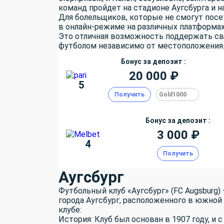
команд пройдет на стадионе Аугсбурга и на
Для болельщиков, которые не смогут посе
в онлайн-режиме на различных платформах
Это отличная возможность поддержать с
футболом независимо от местоположения
Бонус за депозит :
20 000 ₽
5
Получить
Gold1000
Бонус за депозит :
3 000 ₽
4
Получить
Аугсбург
Футбольный клуб «Аугсбург» (FC Augsburg)
города Аугсбург, расположенного в южной
клубе:
История: Клуб был основан в 1907 году, и