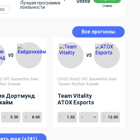
Обзор
Лучшая программа
Правила
лояльности
000
Все прогнозы
VS
VS
2
UFC
Баскетбол
Бокс
CS-GO
Dota2
UFC
Баскетбол
Бокс
бол
Хоккей
Теннис
Футбол
Хоккей
ия Дортмунд
Team Vitality
vs
хайм
ATOX Esports
x
5.30
2
8.00
1
1.02
x
—
2
12.00
ить еще (+241)