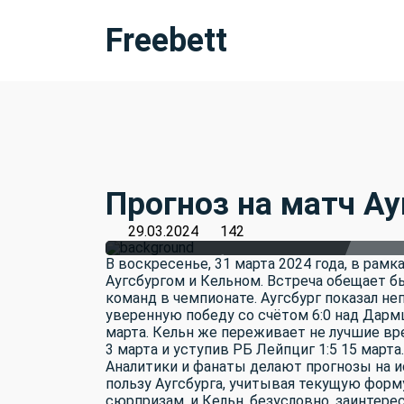
string(9) "123qwerty"
Freebett
Прогноз на матч Ау
1(1,77)
Х(3,80)
2(4,40)
29.03.2024
142
Аугсбург
В воскресенье, 31 марта 2024 года, в рамк
Аугсбургом и Кельном. Встреча обещает б
команд в чемпионате. Аугсбург показал неп
уверенную победу со счётом 6:0 над Дарм
марта. Кельн же переживает не лучшие вре
3 марта и уступив РБ Лейпциг 1:5 15 марта​​.
Аналитики и фанаты делают прогнозы на и
пользу Аугсбурга, учитывая текущую форм
сюрпризам, и Кельн, безусловно, заинтере