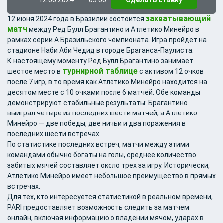
12.06.2024
03:00
Сделать ставку
захватывающий
12 июня 2024 года в Бразилии состоится
матч
между Ред Булл Брагантино и Атлетико Минейро в
рамках серии А Бразильского чемпионата. Игра пройдет на
стадионе Наби Аби Чедид в городе Браганса-Паулиста.
К настоящему моменту Ред Булл Брагантино занимает
турнирной таблице
шестое место в
с активом 12 очков
после 7 игр, в то время как Атлетико Минейро находится на
десятом месте с 10 очками после 6 матчей. Обе команды
демонстрируют стабильные результаты: Брагантино
выиграл четыре из последних шести матчей, а Атлетико
Минейро — две победы, две ничьи и два поражения в
последних шести встречах​.
По статистике последних встреч, матчи между этими
командами обычно богаты на голы, среднее количество
забитых мячей составляет около трех за игру. Исторически,
Атлетико Минейро имеет небольшое преимущество в прямых
встречах.
Для тех, кто интересуется статистикой в реальном времени,
PARI предоставляет возможность следить за матчем
онлайн, включая информацию о владении мячом, ударах в