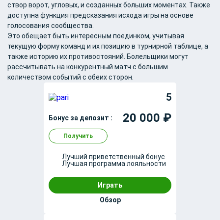
створ ворот, угловых, и созданных больших моментах. Также
доступна функция предсказания исхода игры на основе
голосования сообщества​.
Это обещает быть интересным поединком, учитывая
текущую форму команд и их позицию в турнирной таблице, а
также историю их противостояний. Болельщики могут
рассчитывать на конкурентный матч с большим
количеством событий с обеих сторон.
5
20 000 ₽
Бонус за депозит :
Получить
Лучший приветственный бонус
Лучшая программа лояльности
Играть
Обзор