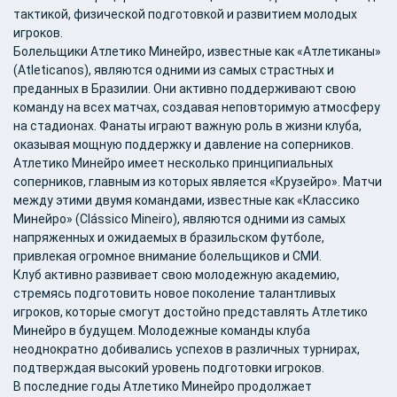
тактикой, физической подготовкой и развитием молодых
игроков.
Болельщики Атлетико Минейро, известные как «Атлетиканы»
(Atleticanos), являются одними из самых страстных и
преданных в Бразилии. Они активно поддерживают свою
команду на всех матчах, создавая неповторимую атмосферу
на стадионах. Фанаты играют важную роль в жизни клуба,
оказывая мощную поддержку и давление на соперников.
Атлетико Минейро имеет несколько принципиальных
соперников, главным из которых является «Крузейро». Матчи
между этими двумя командами, известные как «Классико
Минейро» (Clássico Mineiro), являются одними из самых
напряженных и ожидаемых в бразильском футболе,
привлекая огромное внимание болельщиков и СМИ.
Клуб активно развивает свою молодежную академию,
стремясь подготовить новое поколение талантливых
игроков, которые смогут достойно представлять Атлетико
Минейро в будущем. Молодежные команды клуба
неоднократно добивались успехов в различных турнирах,
подтверждая высокий уровень подготовки игроков.
В последние годы Атлетико Минейро продолжает