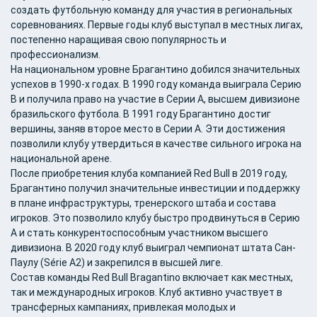
создать футбольную команду для участия в региональных
соревнованиях. Первые годы клуб выступал в местных лигах,
постепенно наращивая свою популярность и
профессионализм.
На национальном уровне Брагантино добился значительных
успехов в 1990-х годах. В 1990 году команда выиграла Серию
B и получила право на участие в Серии A, высшем дивизионе
бразильского футбола. В 1991 году Брагантино достиг
вершины, заняв второе место в Серии A. Эти достижения
позволили клубу утвердиться в качестве сильного игрока на
национальной арене.
После приобретения клуба компанией Red Bull в 2019 году,
Брагантино получил значительные инвестиции и поддержку
в плане инфраструктуры, тренерского штаба и состава
игроков. Это позволило клубу быстро продвинуться в Серию
A и стать конкурентоспособным участником высшего
дивизиона. В 2020 году клуб выиграл чемпионат штата Сан-
Паулу (Série A2) и закрепился в высшей лиге.
Состав команды Red Bull Bragantino включает как местных,
так и международных игроков. Клуб активно участвует в
трансферных кампаниях, привлекая молодых и