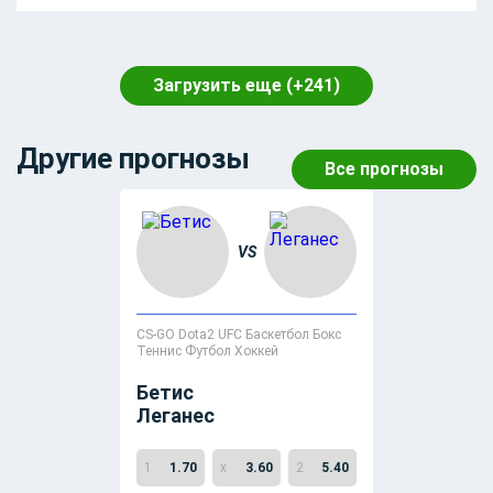
Загрузить еще (+241)
Другие прогнозы
Все прогнозы
VS
CS-GO
Dota2
UFC
Баскетбол
Бокс
Теннис
Футбол
Хоккей
Бетис
vs
Леганес
1
1.70
x
3.60
2
5.40