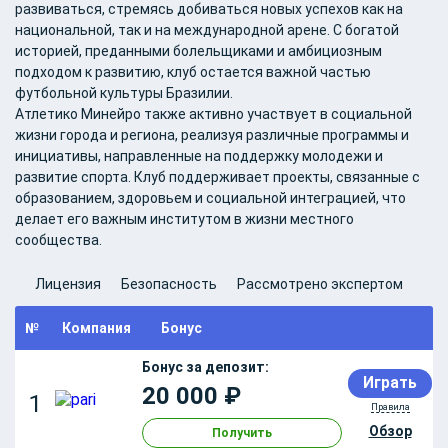
развиваться, стремясь добиваться новых успехов как на
национальной, так и на международной арене. С богатой
историей, преданными болельщиками и амбициозным
подходом к развитию, клуб остается важной частью
футбольной культуры Бразилии.
Атлетико Минейро также активно участвует в социальной
жизни города и региона, реализуя различные программы и
инициативы, направленные на поддержку молодежи и
развитие спорта. Клуб поддерживает проекты, связанные с
образованием, здоровьем и социальной интеграцией, что
делает его важным институтом в жизни местного
сообщества.
Лицензия
Безопасность
Рассмотрено экспертом
№
Компания
Бонус
Бонус за депозит:
Играть
20 000 ₽
Правила
Обзор
Получить