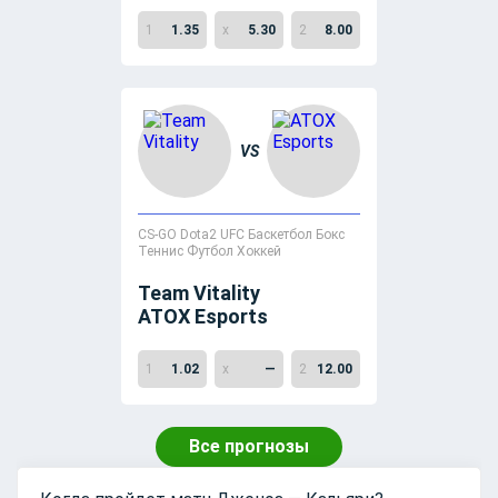
1
1.35
x
5.30
2
8.00
VS
CS-GO
Dota2
UFC
Баскетбол
Бокс
Теннис
Футбол
Хоккей
Team Vitality
vs
ATOX Esports
1
1.02
x
—
2
12.00
Все прогнозы