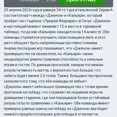
29.04.2024
21:00
Сделать ставку
29 апреля 2024 года в рамках 34-го тура итальянской Серии А
состоится матч между «Дженоа» и «Кальяри», который
пройдет на стадионе «Луиджи Феррарис» в Генуе. «Дженоа»
в настоящий момент занимает 12-е место в турнирной
таблице, тогда как «Кальяри» находится на 14-м месте. Обе
команды стремятся улучшить свои позиции в лиге, и этот
матч обещает быть напряженным противостоянием.
Анализ последних игр показывает, что «Дженоа» имеет
преимущество на своем поле, но «Кальяри» также
неоднократно демонстрировал способность к сильным
играм в гостях. По данным прогнозов, ожидается низкая
результативность матча, с вероятностью больше, что
забито будет менее 2.5 голов. Также, большинство прогнозов
склоняются к тому, что обе команды не забьют.
«Дженоа» имеет небольшое преимущество с точки зрения
прогнозов на победу, что отражает их недавние игры на
домашнем стадионе, где они показывали более устойчивые
результаты по сравнению с «Кальяри». Обе команды имеют
примерно равные шансы на победу, но «Дженоа» выглядит
немного предпочтительнее для победы в этом матче.