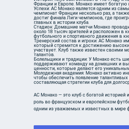
Франции и Европе. Монако имеет богатую 
Успехи: АС Монако является одним из сам
чемпионат Франции несколько раз, а также
достиг финала Лиги чемпионов, где проигра
главных в истории клуба.
Стадион: Домашние матчи Монако проводит
около 18 тысяч зрителей и расположен в 
футбольного и спортивного движения в к
Тренерский состав и игроки: АС Монако им
который стремится к достижению высоких 
участвует. Клуб также известен своими
талантов.
Болельщики и традиции: У Монако есть ши
поддерживают команду на домашних и вые
ценности, которые делают его уникальны
Молодежная академия: Монако активно ин
чтобы обеспечить появление талантливых
составляющая стратегии клуба для долгоср
АС Монако — это клуб с богатой историей
роль во французском и европейском футбо
одним из уважаемых и известных в мире 