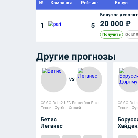
№
Компания
Рейтинг
Бонус
Бонус за депозит
20 000 ₽
5
Получить
Gold1
Другие прогнозы
VS
CS-GO
Dota2
UFC
Баскетбол
Бокс
CS-GO
Dota
Теннис
Футбол
Хоккей
Теннис
Фут
Бетис
Борусс
vs
vs
Леганес
Хайден