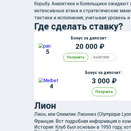
борьбу. Аналитики и болельщики ожидают 
интенсивные атаки и стратегические мане
тактики и исполнения, учитывая уровень и
Где сделать ставку?
Бонус за депозит :
20 000 ₽
5
Получить
Gold1000
Бонус за депозит :
3 000 ₽
4
Получить
Лион
Лион, или Олимпик Лионнез (Olympique Lyon
Франция. Вот подробная информация о ком
История: Клуб был основан в 1950 году, х