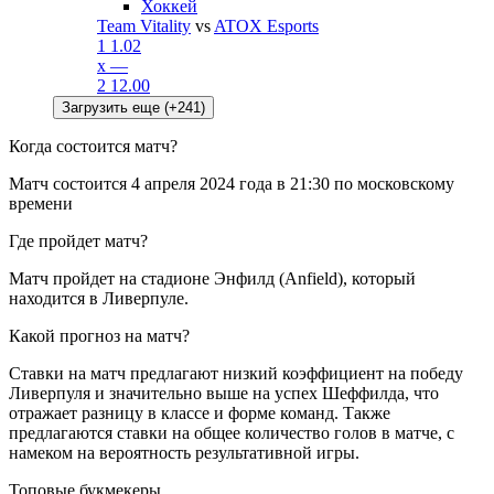
Хоккей
Team Vitality
vs
ATOX Esports
1
1.02
x
—
2
12.00
Загрузить еще (+241)
Когда состоится матч?
Матч состоится 4 апреля 2024 года в 21:30 по московскому
времени
Где пройдет матч?
Матч пройдет
на стадионе Энфилд (Anfield), который
находится в Ливерпуле.
Какой прогноз на матч?
Ставки на матч предлагают низкий коэффициент на победу
Ливерпуля и значительно выше на успех Шеффилда, что
отражает разницу в классе и форме команд. Также
предлагаются ставки на общее количество голов в матче, с
намеком на вероятность результативной игры.
Топовые букмекеры