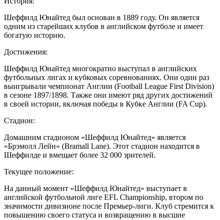
История:
Шеффилд Юнайтед был основан в 1889 году. Он является
одним из старейших клубов в английском футболе и имеет
богатую историю.
Достижения:
Шеффилд Юнайтед многократно выступал в английских
футбольных лигах и кубковых соревнованиях. Они один раз
выигрывали чемпионат Англии (Football League First Division)
в сезоне 1897/1898. Также они имеют ряд других достижений
в своей истории, включая победы в Кубке Англии (FA Cup).
Стадион:
Домашним стадионом «Шеффилд Юнайтед» является
«Брэмолл Лейн» (Bramall Lane). Этот стадион находится в
Шеффилде и вмещает более 32 000 зрителей.
Текущее положение:
На данный момент «Шеффилд Юнайтед» выступает в
английской футбольной лиге EFL Championship, втором по
значимости дивизионе после Премьер-лиги. Клуб стремится к
повышению своего статуса и возвращению в высшие