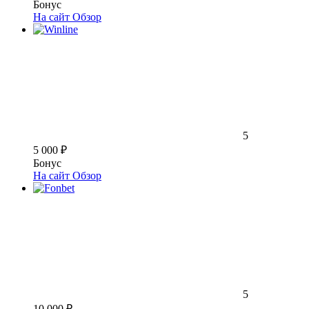
Бонус
На сайт
Обзор
5
5 000 ₽
Бонус
На сайт
Обзор
5
10 000 ₽