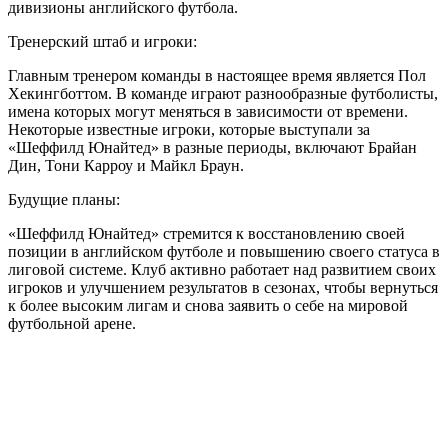
дивизионы английского футбола.
Тренерский штаб и игроки:
Главным тренером команды в настоящее время является Пол
Хекингботтом. В команде играют разнообразные футболисты,
имена которых могут меняться в зависимости от времени.
Некоторые известные игроки, которые выступали за
«Шеффилд Юнайтед» в разные периоды, включают Брайан
Дин, Тони Карроу и Майкл Браун.
Будущие планы:
«Шеффилд Юнайтед» стремится к восстановлению своей
позиции в английском футболе и повышению своего статуса в
лиговой системе. Клуб активно работает над развитием своих
игроков и улучшением результатов в сезонах, чтобы вернуться
к более высоким лигам и снова заявить о себе на мировой
футбольной арене.