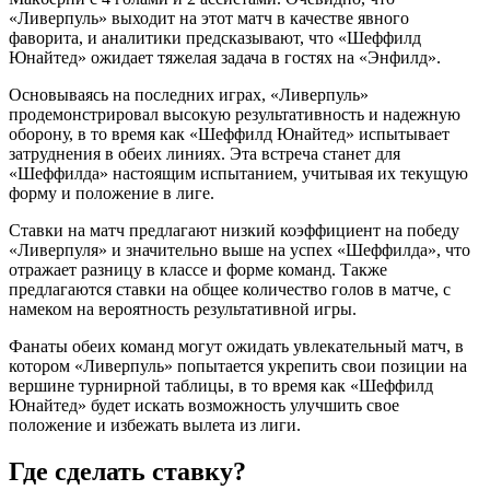
«Ливерпуль» выходит на этот матч в качестве явного
фаворита, и аналитики предсказывают, что «Шеффилд
Юнайтед» ожидает тяжелая задача в гостях на «Энфилд».
Основываясь на последних играх, «Ливерпуль»
продемонстрировал высокую результативность и надежную
оборону, в то время как «Шеффилд Юнайтед» испытывает
затруднения в обеих линиях. Эта встреча станет для
«Шеффилда» настоящим испытанием, учитывая их текущую
форму и положение в лиге.
Ставки на матч предлагают низкий коэффициент на победу
«Ливерпуля» и значительно выше на успех «Шеффилда», что
отражает разницу в классе и форме команд. Также
предлагаются ставки на общее количество голов в матче, с
намеком на вероятность результативной игры.
Фанаты обеих команд могут ожидать увлекательный матч, в
котором «Ливерпуль» попытается укрепить свои позиции на
вершине турнирной таблицы, в то время как «Шеффилд
Юнайтед» будет искать возможность улучшить свое
положение и избежать вылета из лиги.
Где сделать ставку?