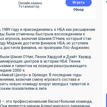
Играть
Онлайн казино
Тотализатор
Обзор
 1989 году и присоединилась к НБА как расширение
анды были отмечены быстрым восхождением к
ых игроков, включая Шакила О’Нила, который стал
году Мэджик достигли финалов НБА, но уступили
вь достигла финалов, но проиграла Лос-Анджелес
ыли Шакил О’Нил, Пенни Хардуэй и Дуайт Хауард.
оминирующих центров в истории НБА. Пенни
ыками и талантом на позиции разыгрывающего.
едине 2000-х.
«Амвэй Центр» в Орландо. В последние годы
ениями, включая смену игрового состава и
оить новую команду вокруг молодых талантов и
оким показателям в лиге.
) — это профессиональная баскетбольная команда,
. Они являются членом Атлантического дивизиона