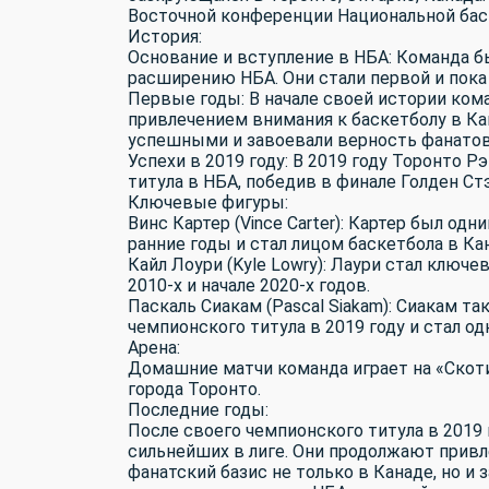
Восточной конференции Национальной бас
История:
Основание и вступление в НБА: Команда бы
расширению НБА. Они стали первой и пока
Первые годы: В начале своей истории ком
привлечением внимания к баскетболу в Кан
успешными и завоевали верность фанатов
Успехи в 2019 году: В 2019 году Торонто 
титула в НБА, победив в финале Голден Ст
Ключевые фигуры:
Винс Картер (Vince Carter): Картер был о
ранние годы и стал лицом баскетбола в Ка
Кайл Лоури (Kyle Lowry): Лаури стал ключ
2010-х и начале 2020-х годов.
Паскаль Сиакам (Pascal Siakam): Сиакам т
чемпионского титула в 2019 году и стал о
Арена:
Домашние матчи команда играет на «Скоти
города Торонто.
Последние годы:
После своего чемпионского титула в 2019 
сильнейших в лиге. Они продолжают привл
фанатский базис не только в Канаде, но и