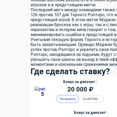
игроков и в предстоящем матче​​.
Последний матч между командами также 
126 против 107 для Торонто Рэпторс, что
предстоящей игрой. В этом матче Мэджик
реализации бросков как с игры, так и с л
перехватам и потерям мяча говорит о том
минимизировать ошибки в предстоящей вст
Учитывая текущую форму Торонто и истор
быть захватывающим. Орландо Мэджик бу
успех против Рэпторс и укрепить свое по
Рэпторс, находящиеся на подъеме, будут
улучшить свои шансы на выход в плей-оф
моментами и ключевыми сражениями межд
Где сделать ставку?
Бонус за депозит :
20 000 ₽
5
Получить
Gold1000
Бонус за депозит :