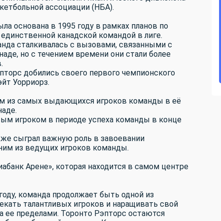
кетбольной ассоциации (НБА).
ла основана в 1995 году в рамках планов по
 единственной канадской командой в лиге.
анда сталкивалась с вызовами, связанными с
аде, но с течением времени они стали более
.
Рэпторс добились своего первого чемпионского
эйт Уорриорз.
дним из самых выдающихся игроков команды в её
наде.
евым игроком в периоде успеха команды в конце
акже сыграл важную роль в завоевании
дним из ведущих игроков команды.
абанк Арене», которая находится в самом центре
году, команда продолжает быть одной из
екать талантливых игроков и наращивать свой
 за ее пределами. Торонто Рэпторс остаются