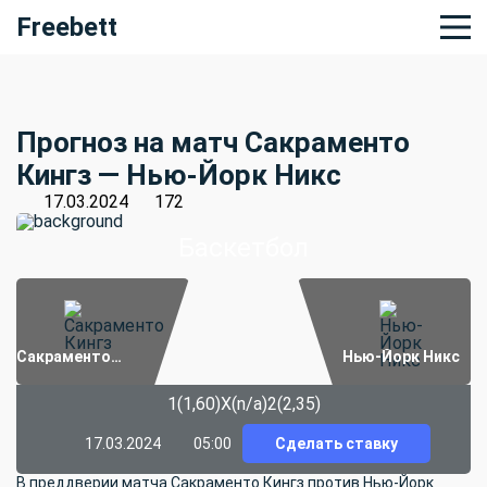
string(9) "123qwerty"
Freebett
Прогноз на матч Сакраменто
Кингз — Нью-Йорк Никс
17.03.2024
172
Баскетбол
Сакраменто
Нью-Йорк Никс
Кингз
1(1,60)
Х(n/a)
2(2,35)
17.03.2024
05:00
Сделать ставку
В преддверии матча Сакраменто Кингз против Нью-Йорк