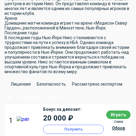
центров в истории Никс. Он представлял команду в течение
многих лет и является одним из самых популярных игроков в
истории клуба.
Арена:
Домашние матчи команда играет на арене «Мэдисон Сквер
Гарден», расположенной в Манхэттене, Нью-Йорк.
Последние годы:
В последние годы Нью-Йорк Никс сталкиваются с
трудностями на пути к успеху в НБА. Однако команда
продолжает привлекать внимание благодаря своей истории
и популярности в Нью-Йорке. Они продолжают работать над
улучшением состава и стремятся вернуться к победам на
высшем уровне. Никс остаются важным символом в
спортивной культуре Нью-Йорка и продолжают привлекать
множество фанатов по всему миру.
Лицензия
Безопасность
Рассмотрено экспертом
№
Компания
Бонус
Бонус за депозит:
Играть
20 000 ₽
Правила
Обзор
Получить