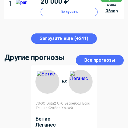
20 000 ₽
Правила
Обзор
Получить
Загрузить еще (+241)
Другие прогнозы
Все прогнозы
VS
CS-GO
Dota2
UFC
Баскетбол
Бокс
Теннис
Футбол
Хоккей
Бетис
vs
Леганес