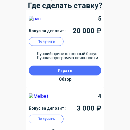
Где сделать ставку?
5
20 000 ₽
Бонус за депозит :
Получить
Лучший приветственный бонус
Лучшая программа лояльности
Играть
Обзор
4
3 000 ₽
Бонус за депозит :
Получить