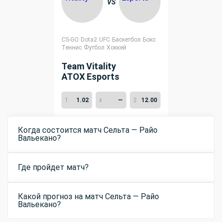
VS
CS-GO
Dota2
UFC
Баскетбол
Бокс
Теннис
Футбол
Хоккей
Team Vitality
vs
ATOX Esports
1
1.02
x
—
2
12.00
Когда состоится матч Сельта — Райо
Вальекано?
Матч между Сельта и Райо Вальекано состоится 31 марта
2024 года в 15:00 по московскому времени
Где пройдет матч?
Матч пройдет
на стадионе Абанка-Балаидос в Виго
Какой прогноз на матч Сельта — Райо
Вальекано?