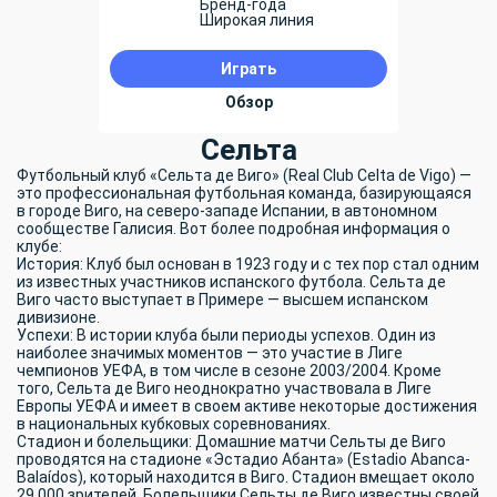
Бренд-года
Широкая линия
Играть
Обзор
Сельта
Футбольный клуб «Сельта де Виго» (Real Club Celta de Vigo) —
это профессиональная футбольная команда, базирующаяся
в городе Виго, на северо-западе Испании, в автономном
сообществе Галисия. Вот более подробная информация о
клубе:
История: Клуб был основан в 1923 году и с тех пор стал одним
из известных участников испанского футбола. Сельта де
Виго часто выступает в Примере — высшем испанском
дивизионе.
Успехи: В истории клуба были периоды успехов. Один из
наиболее значимых моментов — это участие в Лиге
чемпионов УЕФА, в том числе в сезоне 2003/2004. Кроме
того, Сельта де Виго неоднократно участвовала в Лиге
Европы УЕФА и имеет в своем активе некоторые достижения
в национальных кубковых соревнованиях.
Стадион и болельщики: Домашние матчи Сельты де Виго
проводятся на стадионе «Эстадио Абанта» (Estadio Abanca-
Balaídos), который находится в Виго. Стадион вмещает около
29 000 зрителей. Болельщики Сельты де Виго известны своей