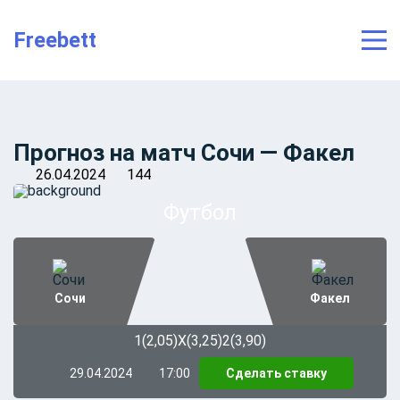
string(9) "123qwerty"
Freebett
Прогноз на матч Сочи — Факел
26.04.2024
144
Футбол
Сочи
Факел
1(2,05)
Х(3,25)
2(3,90)
29.04.2024
17:00
Сделать ставку