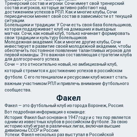
Тренерский состав и игроки: Сочи имеет свой тренерский
состав и игроков, которые активно работают над
достижением успехов в РПЛ. Как и многие клубы, Сочи
периодически меняет свой состав в зависимости от текущей
ситуации.
Болельщики и традиции: У Сочи есть своя база болельщиков,
которая поддерживает клуб на домашних и выездных
матчах. Сочи, как новый клуб, только начинает формировать
свои традиции и культуру болельщиков.
Молодежная академия: Как и многие другие клубы, Сочи
инвестирует в развитие своей молодежной академии, чтобы
обеспечить постоянное появление талантливых игроков для
первой команды. Это важная составляющая стратегии клуба
для долгосрочного успеха.
Сочи — это относительно новый, но амбициозный клуб,
который стремится к достижению успехов в российском
футболе. С его потенциалом и ресурсами клуб может стать
важным участником РПЛ и привлечь внимание футбольного
сообщества.
Факел
Факел — это футбольный клуб из города Воронеж, Россия.
Вот подробная информация о команде:
История: Факел был основан в 1947 году и с тех пор является
одним из известных клубов в российском футболе. За свою
историю клуб играл в различных лигах, включая высшие
дивизионы СССР и России.
Успехи: Факел несколько раз выступал в Российской