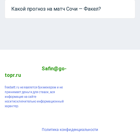
Матч пройдет
на стадионе Фишт в Сочи
Какой прогноз на матч Сочи — Факел?
Прогноз на матч Сочи предполагает победу команды Сочи с
коэффициентом 2.1 и оцениваемой вероятностью успеха в
48%. Это делает данную ставку довольно привлекательной с
точки зрения потенциальной доходности, однако с учетом
риска, так как вероятность менее 50% указывает на
неопределенность исхода.
По вопросам
Второй прогноз на матч включает ставку Ф1 (0.00) на Сочи,
Safin@go-
сотрудничества:
что означает, что в случае ничьей ставка будет возвращена.
topr.ru
Этот вариант с коэффициентом 1.51 и шансами на успех в
66% представляет собой более консервативный подход,
freebett.ru не явялется букмекером и не
принимает деньги для ставок, вся
предполагая, что Сочи по крайней мере не проиграет этот
информация на сайте
матч. Такая ставка предлагает меньшую потенциальную
носитисключительно информационный
доходность по сравнению с прямой ставкой на победу, но и
характер.
снижает риск потерь.
Политика конфиденциальности
© Copyright 2022