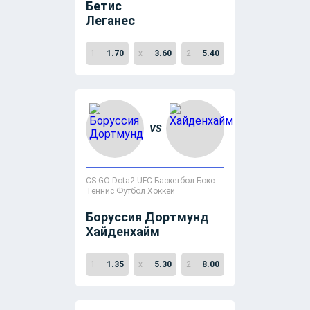
Бетис
vs
Леганес
1
1.70
x
3.60
2
5.40
VS
CS-GO
Dota2
UFC
Баскетбол
Бокс
Теннис
Футбол
Хоккей
Боруссия Дортмунд
vs
Хайденхайм
1
1.35
x
5.30
2
8.00