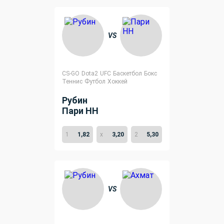
VS
CS-GO
Dota2
UFC
Баскетбол
Бокс
Теннис
Футбол
Хоккей
Рубин
vs
Пари НН
1
1,82
x
3,20
2
5,30
VS