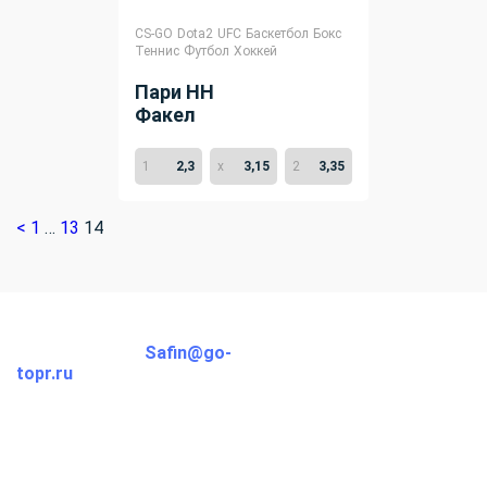
CS-GO
Dota2
UFC
Баскетбол
Бокс
Теннис
Футбол
Хоккей
Пари НН
vs
Факел
1
2,3
x
3,15
2
3,35
<
1
…
13
14
По вопросам
Safin@go-
сотрудничества:
topr.ru
freebett.ru не явялется букмекером и не
принимает деньги для ставок, вся
информация на сайте
носитисключительно информационный
характер.