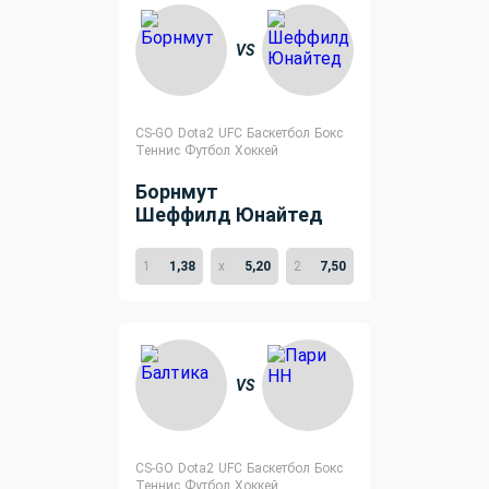
VS
CS-GO
Dota2
UFC
Баскетбол
Бокс
Теннис
Футбол
Хоккей
Борнмут
vs
Шеффилд Юнайтед
1
1,38
x
5,20
2
7,50
VS
CS-GO
Dota2
UFC
Баскетбол
Бокс
Теннис
Футбол
Хоккей