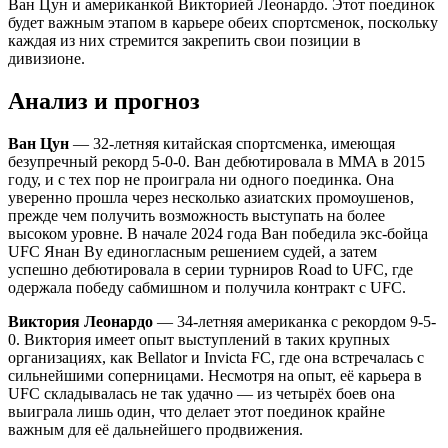
Ван Цун и американкой Викторией Леонардо. Этот поединок
будет важным этапом в карьере обеих спортсменок, поскольку
каждая из них стремится закрепить свои позиции в
дивизионе.
Анализ и прогноз
Ван Цун
— 32-летняя китайская спортсменка, имеющая
безупречный рекорд 5-0-0. Ван дебютировала в MMA в 2015
году, и с тех пор не проиграла ни одного поединка. Она
уверенно прошла через несколько азиатских промоушенов,
прежде чем получить возможность выступать на более
высоком уровне. В начале 2024 года Ван победила экс-бойца
UFC Янан Ву единогласным решением судей, а затем
успешно дебютировала в серии турниров Road to UFC, где
одержала победу сабмишном и получила контракт с UFC.
Виктория Леонардо
— 34-летняя американка с рекордом 9-5-
0. Виктория имеет опыт выступлений в таких крупных
организациях, как Bellator и Invicta FC, где она встречалась с
сильнейшими соперницами. Несмотря на опыт, её карьера в
UFC складывалась не так удачно — из четырёх боев она
выиграла лишь один, что делает этот поединок крайне
важным для её дальнейшего продвижения​.