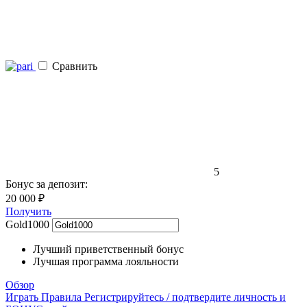
Сравнить
5
Бонус за депозит:
20 000 ₽
Получить
Gold1000
Лучший приветственный бонус
Лучшая программа лояльности
Обзор
Играть
Правила
Регистрируйтесь / подтвердите личность и