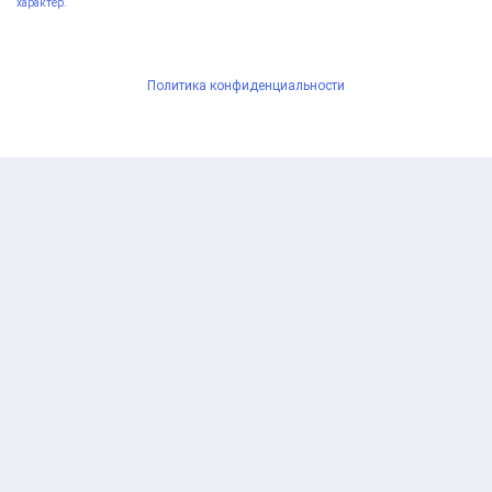
характер.
Политика конфиденциальности
© Copyright 2022