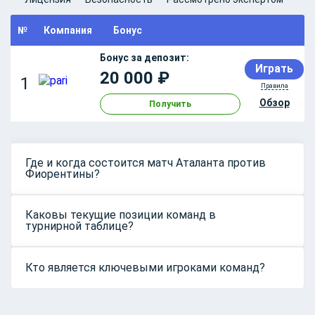
№
Компания
Бонус
Бонус за депозит:
Играть
20 000 ₽
Правила
Обзор
Получить
Где и когда состоится матч Аталанта против
Фиорентины?
Матч состоится 17 марта 2024 года в 20:00 по московскому
Каковы текущие позиции команд в
времени на стадионе «Гевисс Стэдиум» в Бергамо.
турнирной таблице?
На момент анонса матча Аталанта занимает 6-е место в
Кто является ключевыми игроками команд?
турнирной таблице Серии А, имея в своем активе 47 очков
после 28 матчей. Фиорентина располагается на 8-м месте с
В составе Аталанты выделяются Алехандро Гомес и Андреа
43 очками.
Петанья, а у Фиорентины внимание привлекают Никола