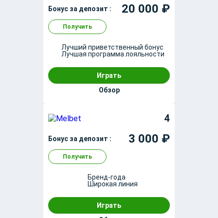
20 000 ₽
Бонус за депозит :
Получить
Лучший приветственный бонус
Лучшая программа лояльности
Играть
Обзор
4
3 000 ₽
Бонус за депозит :
Получить
Бренд-года
Широкая линия
Играть