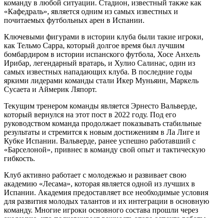
команду в любой ситуации. Стадион, известный также как
«Кафедраль», является одним из самых известных и
почитаемых футбольных арен в Испании.
Ключевыми фигурами в истории клуба были такие игроки,
как Тельмо Сарра, который долгое время был лучшим
бомбардиром в истории испанского футбола, Хосе Анхель
Ирибар, легендарный вратарь, и Хулио Салинас, один из
самых известных нападающих клуба. В последние годы
яркими лидерами команды стали Икер Муньяин, Маркель
Сусаета и Аймерик Ляпорт.
Текущим тренером команды является Эрнесто Вальверде,
который вернулся на этот пост в 2022 году. Под его
руководством команда продолжает показывать стабильные
результаты и стремится к новым достижениям в Ла Лиге и
Кубке Испании. Вальверде, ранее успешно работавший с
«Барселоной», привнес в команду свой опыт и тактическую
гибкость.
Клуб активно работает с молодежью и развивает свою
академию «Лесама», которая является одной из лучших в
Испании. Академия предоставляет все необходимые условия
для развития молодых талантов и их интеграции в основную
команду. Многие игроки основного состава прошли через