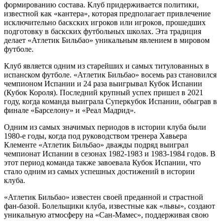
формированию состава. Клуб придерживается политики,
известной как «кантера», которая предполагает привлечение
исключительно баскских игроков или игроков, прошедших
подготовку в баскских футбольных школах. Эта традиция
делает «Атлетик Бильбао» уникальным явлением в мировом
футболе.
Клуб является одним из старейших и самых титулованных в
испанском футболе. «Атлетик Бильбао» восемь раз становился
чемпионом Испании и 24 раза выигрывал Кубок Испании
(Кубок Короля). Последний крупный успех пришел в 2021
году, когда команда выиграла Суперкубок Испании, обыграв в
финале «Барселону» и «Реал Мадрид».
Одним из самых значимых периодов в истории клуба были
1980-е годы, когда под руководством тренера Хавьера
Клементе «Атлетик Бильбао» дважды подряд выиграл
чемпионат Испании в сезонах 1982-1983 и 1983-1984 годов. В
этот период команда также завоевала Кубок Испании, что
стало одним из самых успешных достижений в истории
клуба.
«Атлетик Бильбао» известен своей преданной и страстной
фан-базой. Болельщики клуба, известные как «львы», создают
уникальную атмосферу на «Сан-Мамес», поддерживая свою