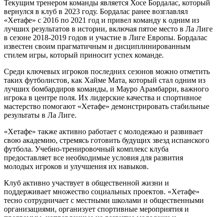
Текущим тренером команды является Хосе Бордалас, который
вернулся в клуб в 2023 году. Бордалас ранее возглавлял
«Хетафе» с 2016 по 2021 год и привел команду к одним из
лучших результатов в истории, включая пятое место в Ла Лиге
в сезоне 2018-2019 годов и участие в Лиге Европы. Бордалас
известен своим прагматичным и дисциплинированным
стилем игры, который приносит успех команде.
Среди ключевых игроков последних сезонов можно отметить
таких футболистов, как Хайме Мата, который стал одним из
лучших бомбардиров команды, и Мауро Арамбарри, важного
игрока в центре поля. Их лидерские качества и спортивное
мастерство помогают «Хетафе» демонстрировать стабильные
результаты в Ла Лиге.
«Хетафе» также активно работает с молодежью и развивает
свою академию, стремясь готовить будущих звезд испанского
футбола. Учебно-тренировочный комплекс клуба
предоставляет все необходимые условия для развития
молодых игроков и улучшения их навыков.
Клуб активно участвует в общественной жизни и
поддерживает множество социальных проектов. «Хетафе»
тесно сотрудничает с местными школами и общественными
организациями, организует спортивные мероприятия и