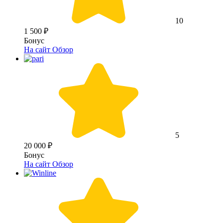
10
1 500 ₽
Бонус
На сайт
Обзор
5
20 000 ₽
Бонус
На сайт
Обзор