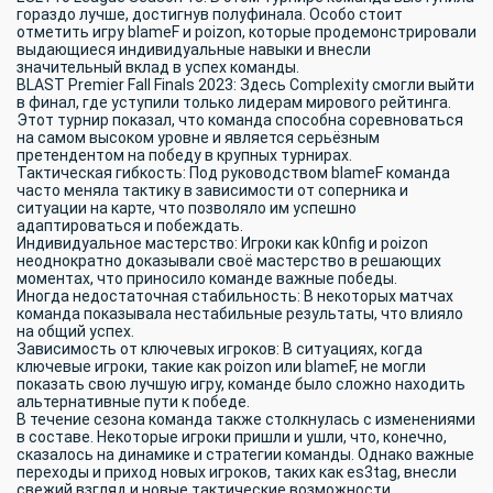
гораздо лучше, достигнув полуфинала. Особо стоит
отметить игру blameF и poizon, которые продемонстрировали
выдающиеся индивидуальные навыки и внесли
значительный вклад в успех команды.
BLAST Premier Fall Finals 2023
: Здесь Complexity смогли выйти
в финал, где уступили только лидерам мирового рейтинга.
Этот турнир показал, что команда способна соревноваться
на самом высоком уровне и является серьёзным
претендентом на победу в крупных турнирах.
Тактическая гибкость
: Под руководством blameF команда
часто меняла тактику в зависимости от соперника и
ситуации на карте, что позволяло им успешно
адаптироваться и побеждать.
Индивидуальное мастерство
: Игроки как k0nfig и poizon
неоднократно доказывали своё мастерство в решающих
моментах, что приносило команде важные победы.
Иногда недостаточная стабильность
: В некоторых матчах
команда показывала нестабильные результаты, что влияло
на общий успех.
Зависимость от ключевых игроков
: В ситуациях, когда
ключевые игроки, такие как poizon или blameF, не могли
показать свою лучшую игру, команде было сложно находить
альтернативные пути к победе.
В течение сезона команда также столкнулась с изменениями
в составе. Некоторые игроки пришли и ушли, что, конечно,
сказалось на динамике и стратегии команды. Однако важные
переходы и приход новых игроков, таких как es3tag, внесли
свежий взгляд и новые тактические возможности.