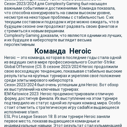
Сезон 2023/2024 для Complexity Gaming был насыщен
важными событиями и достижениями. Команда показала,
что способна конкурировать на самом высоком уровне,
несмотря на некоторые проблемы с стабильностью. С их
текущим составом и подходом к игре можно ожидать, что в
будущем сезоне они продолжат радовать своих фанатов и
стремиться к новым вершинам.
Complexity Gaming доказали, что являются одними из лучших,
и их будущее в киберспорте выглядит весьма
перспективным.
Команда Heroic
Heroic — это команда, которая в последние годы стала одной
из ведущих сил в мире профессионального Counter-Strike:
Global Offensive (CS. В сезоне 2023/2024 Heroic продолжили
свою восходящую тенденцию, показывая стабильно высокие
результаты на крупных турнирах и укрепляя своё положение
среди элиты мирового киберспорта.
Сезон 2023/2024 был очень успешным для Heroic. Вот обзор
их выступлений на ключевых турнирах:
IEM Katowice 2023
: Heroic продемонстрировали отличную
форму, достигнув финала. Их выступление на этом турнире
подтвердило их статус одной из лучших команд мира. Особо
стоит отметить стратегическую игру cadiaN и выдающееся
исполнение stavn.
ESL Pro League Season 18
: В этом турнире Heroic заняли
первое место, показав выдающиеся командные и
индивидуальные навыки. Этот результат стал кульминацией