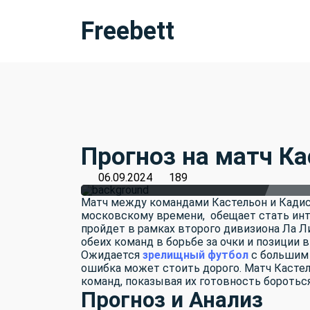
string(9) "123qwerty"
Freebett
Прогноз на матч К
1(2.20)
Х(3.40)
2(3.25)
06.09.2024
189
Кастельон
Матч между командами Кастельон и Кадис с
московскому времени, обещает стать инт
пройдет в рамках второго дивизиона Ла Л
обеих команд в борьбе за очки и позиции в
Ожидается
зрелищный футбол
с большим 
ошибка может стоить дорого. Матч Касте
команд, показывая их готовность бороться
Прогноз и Анализ