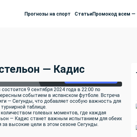
Прогнозы на спорт
Статьи
Промокод всем — 
Футбол
CS-GO
Dota2
астельон — Кадис
Хоккей
09.09.2024
22:00
Сделать ставку
UFC
Кадис
остоится 9 сентября 2024 года в 22:00 по
Футбол
Бокс
ересным событием в испанском футболе. Встреча
иги — Сегунды, что добавляет особую важность для
Баскетбол
 турнирной таблице.
количеством голевых моментов, где каждая
Теннис
льон — Кадис станет важным испытанием для обеих
 за высокие цели в этом сезоне Сегунды.