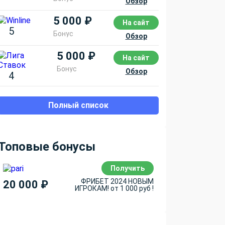
Обзор
5 000 ₽
На сайт
5
Бонус
Обзор
5 000 ₽
На сайт
Бонус
Обзор
4
Полный список
Топовые бонусы
Получить
ФРИБЕТ 2024 НОВЫМ
20 000 ₽
ИГРОКАМ! от 1 000 руб !