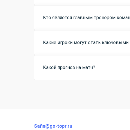
Обе команды борются за место в верхней
трудности в начале сезона, находясь ближ
Кто является главным тренером кома
закрепиться в середине таблицы.
Кастельон тренирует Дик Шрёдер, который
Кадиса — Пако Лопес, назначенный на долж
Какие игроки могут стать ключевыми 
В составе Кастельона стоит обратить вни
участвует в атаке. У Кадиса важную роль 
Какой прогноз на матч?
которые являются лидерами команды в цен
Ожидается упорная борьба, и результат мо
справится с реализацией своих моментов
голевых ситуаций.
По вопросам сотрудничества:
Safin@go-topr.ru