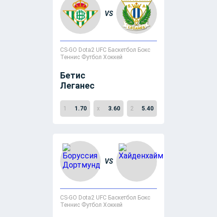
VS
CS-GO
Dota2
UFC
Баскетбол
Бокс
Теннис
Футбол
Хоккей
Бетис
vs
Леганес
1
1.70
x
3.60
2
5.40
VS
CS-GO
Dota2
UFC
Баскетбол
Бокс
Теннис
Футбол
Хоккей