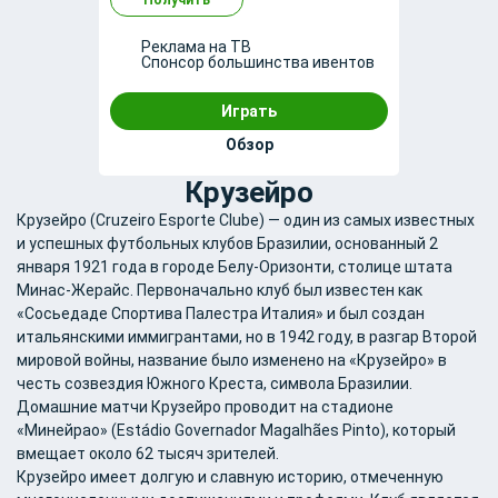
Получить
Реклама на ТВ
Спонсор большинства ивентов
Играть
Обзор
Крузейро
Крузейро (Cruzeiro Esporte Clube) — один из самых известных
и успешных футбольных клубов Бразилии, основанный 2
января 1921 года в городе Белу-Оризонти, столице штата
Минас-Жерайс. Первоначально клуб был известен как
«Сосьедаде Спортива Палестра Италия» и был создан
итальянскими иммигрантами, но в 1942 году, в разгар Второй
мировой войны, название было изменено на «Крузейро» в
честь созвездия Южного Креста, символа Бразилии.
Домашние матчи Крузейро проводит на стадионе
«Минейрао» (Estádio Governador Magalhães Pinto), который
вмещает около 62 тысяч зрителей.
Крузейро имеет долгую и славную историю, отмеченную