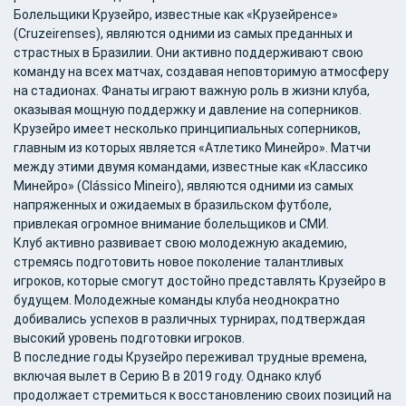
Болельщики Крузейро, известные как «Крузейренсе»
(Cruzeirenses), являются одними из самых преданных и
страстных в Бразилии. Они активно поддерживают свою
команду на всех матчах, создавая неповторимую атмосферу
на стадионах. Фанаты играют важную роль в жизни клуба,
оказывая мощную поддержку и давление на соперников.
Крузейро имеет несколько принципиальных соперников,
главным из которых является «Атлетико Минейро». Матчи
между этими двумя командами, известные как «Классико
Минейро» (Clássico Mineiro), являются одними из самых
напряженных и ожидаемых в бразильском футболе,
привлекая огромное внимание болельщиков и СМИ.
Клуб активно развивает свою молодежную академию,
стремясь подготовить новое поколение талантливых
игроков, которые смогут достойно представлять Крузейро в
будущем. Молодежные команды клуба неоднократно
добивались успехов в различных турнирах, подтверждая
высокий уровень подготовки игроков.
В последние годы Крузейро переживал трудные времена,
включая вылет в Серию B в 2019 году. Однако клуб
продолжает стремиться к восстановлению своих позиций на