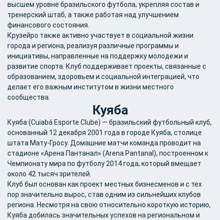
высшем уровне бразильского футбола, укрепляя состав и
тренерский штаб, а также работая над улучшением
финансового состояния.
Крузейро также активно участвует в социальной жизни
города и региона, реализуя различные программы и
инициативы, направленные на поддержку молодежи и
развитие спорта. Клуб поддерживает проекты, связанные с
образованием, здоровьем и социальной интеграцией, что
делает его важным институтом в жизни местного
сообщества.
Куяба
Куяба (Cuiabá Esporte Clube) — бразильский футбольный клуб,
основанный 12 декабря 2001 года в городе Куяба, столице
штата Мату-Гросу. Домашние матчи команда проводит на
стадионе «Арена Пантанал» (Arena Pantanal), построенном к
Чемпионату мира по футболу 2014 года, который вмещает
около 42 тысяч зрителей.
Клуб был основан как проект местных бизнесменов и с тех
пор значительно вырос, став одним из сильнейших клубов
региона. Несмотря на свою относительно короткую историю,
Куяба добилась значительных успехов на региональном и