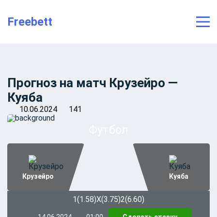
string(9) "123qwerty"
Freebett
Прогноз на матч Крузейро —
Куяба
10.06.2024
141
Футбол
Крузейро
Куяба
1(1.58)
Х(3.75)
2(6.60)