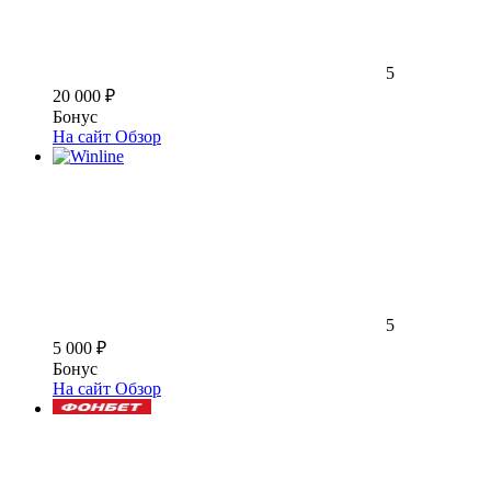
5
20 000 ₽
Бонус
На сайт
Обзор
5
5 000 ₽
Бонус
На сайт
Обзор