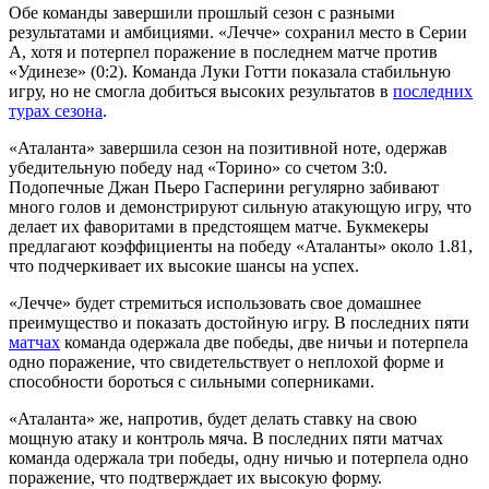
Обе команды завершили прошлый сезон с разными
результатами и амбициями. «Лечче» сохранил место в Серии
А, хотя и потерпел поражение в последнем матче против
«Удинезе» (0:2). Команда Луки Готти показала стабильную
игру, но не смогла добиться высоких результатов в
последних
турах сезона
​.
«Аталанта» завершила сезон на позитивной ноте, одержав
убедительную победу над «Торино» со счетом 3:0.
Подопечные Джан Пьеро Гасперини регулярно забивают
много голов и демонстрируют сильную атакующую игру, что
делает их фаворитами в предстоящем матче. Букмекеры
предлагают коэффициенты на победу «Аталанты» около 1.81,
что подчеркивает их высокие шансы на успех​.
«Лечче» будет стремиться использовать свое домашнее
преимущество и показать достойную игру. В последних пяти
матчах
команда одержала две победы, две ничьи и потерпела
одно поражение, что свидетельствует о неплохой форме и
способности бороться с сильными соперниками​​.
«Аталанта» же, напротив, будет делать ставку на свою
мощную атаку и контроль мяча. В последних пяти матчах
команда одержала три победы, одну ничью и потерпела одно
поражение, что подтверждает их высокую форму​​.