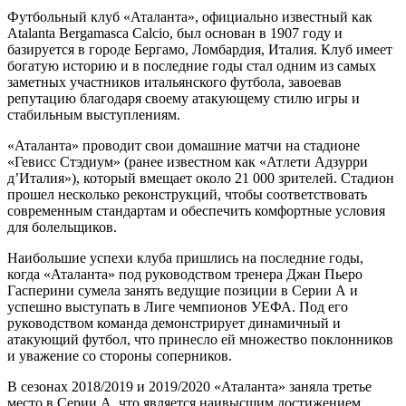
Футбольный клуб «Аталанта», официально известный как
Atalanta Bergamasca Calcio, был основан в 1907 году и
базируется в городе Бергамо, Ломбардия, Италия. Клуб имеет
богатую историю и в последние годы стал одним из самых
заметных участников итальянского футбола, завоевав
репутацию благодаря своему атакующему стилю игры и
стабильным выступлениям.
«Аталанта» проводит свои домашние матчи на стадионе
«Гевисс Стэдиум» (ранее известном как «Атлети Адзурри
д’Италия»), который вмещает около 21 000 зрителей. Стадион
прошел несколько реконструкций, чтобы соответствовать
современным стандартам и обеспечить комфортные условия
для болельщиков.
Наибольшие успехи клуба пришлись на последние годы,
когда «Аталанта» под руководством тренера Джан Пьеро
Гасперини сумела занять ведущие позиции в Серии А и
успешно выступать в Лиге чемпионов УЕФА. Под его
руководством команда демонстрирует динамичный и
атакующий футбол, что принесло ей множество поклонников
и уважение со стороны соперников.
В сезонах 2018/2019 и 2019/2020 «Аталанта» заняла третье
место в Серии А, что является наивысшим достижением