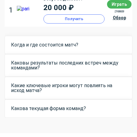
Играть
20 000 ₽
Правила
Обзор
Получить
Когда и где состоится матч?
Матч между Мальоркой и Реалом Мадрид»пройдет 18
августа 2024 года на стадионе Сон Мойс в Пальме-де-
Каковы результаты последних встреч между
Мальорка.
командами?
В последних пяти матчах Реал Мадрид одержал четыре
победы над Мальоркой. В двух матчах прошлого сезона
Какие ключевые игроки могут повлиять на
Мальорка не забила ни одного гола в ворота Реал.
исход матча?
Для Реала Мадрид ключевыми игроками станут Винисиус
Жуниор и Родриго, которые могут использовать свою
Какова текущая форма команд?
скорость и дриблинг против обороны Мальорки. С другой
стороны, Мальорка будет рассчитывать на организованную
Реал Мадрид»начал сезон уверенно и является одним из
игру в защите и быстрые контратаки.
фаворитов Ла Лиги, в то время как Мальорка продолжает
борьбу за сохранение места в середине таблицы,
демонстрируя переменные результаты.