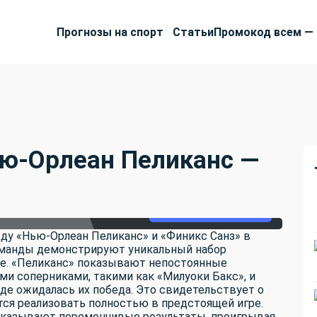
Прогнозы на спорт
Статьи
Промокод всем — 
Футбол
CS-GO
Dota2
ью-Орлеан Пеликанс —
Хоккей
UFC
02.04.2024
03:00
Сделать ставку
Бокс
у «Нью-Орлеан Пеликанс» и «Финикс Санз» в
аскетбол
Финикс Санз
Баскетбол
оманды демонстрируют уникальный набор
е. «Пеликанс» показывают непостоянные
Теннис
ми соперниками, такими как «Милуоки Бакс», и
где ожидалась их победа. Это свидетельствует о
ся реализовать полностью в предстоящей игре.
показывают переменчивые результаты, проигрывая