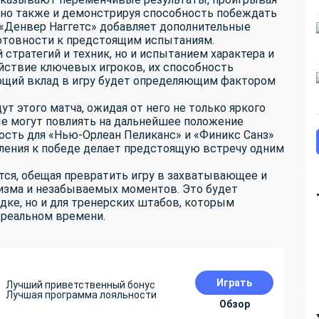
 но также и демонстрируя способность побеждать
 «Денвер Наггетс» добавляет дополнительные
отовности к предстоящим испытаниям.
 стратегий и техник, но и испытанием характера и
ействие ключевых игроков, их способность
ющий вклад в игру будет определяющим фактором
т этого матча, ожидая от него не только яркого
ые могут повлиять на дальнейшее положение
ость для «Нью-Орлеан Пеликанс» и «Финикс Санз»
ления к победе делает предстоящую встречу одним
тся, обещая превратить игру в захватывающее и
изма и незабываемых моментов. Это будет
дке, но и для тренерских штабов, которым
реальном времени.
Играть
Лучший приветственный бонус
Лучшая программа лояльности
Обзор