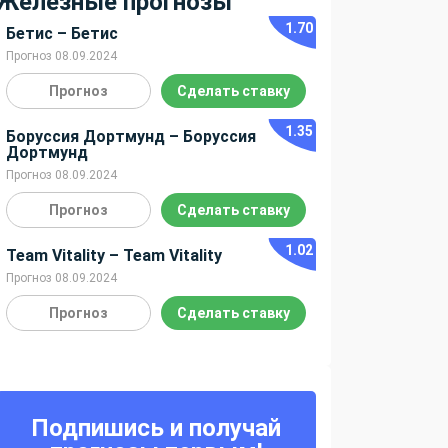
Железные прогнозы
1.70
Бетис – Бетис
Прогноз 08.09.2024
Прогноз
Сделать ставку
1.35
Боруссия Дортмунд – Боруссия
Дортмунд
Прогноз 08.09.2024
Прогноз
Сделать ставку
1.02
Team Vitality – Team Vitality
Прогноз 08.09.2024
Прогноз
Сделать ставку
Подпишись и получай