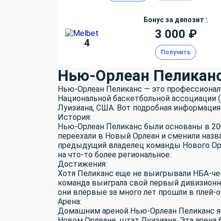
Бонус за депозит :
3 000 ₽
4
Получить
Нью-Орлеан Пеликан
Нью-Орлеан Пеликанс — это профессионал
Национальной баскетбольной ассоциации (
Луизиана, США. Вот подробная информация
История:
Нью-Орлеан Пеликанс были основаны в 2002
переехали в Новый Орлеан и сменили назва
предыдущий владелец команды Нового Орл
на что-то более региональное.
Достижения:
Хотя Пеликанс еще не выигрывали НБА-чемп
команда выиграла свой первый дивизионны
они впервые за много лет прошли в плей-о
Арена:
Домашним ареной Нью-Орлеан Пеликанс яв
Новом Орлеане, штат Луизиана. Эта арена 