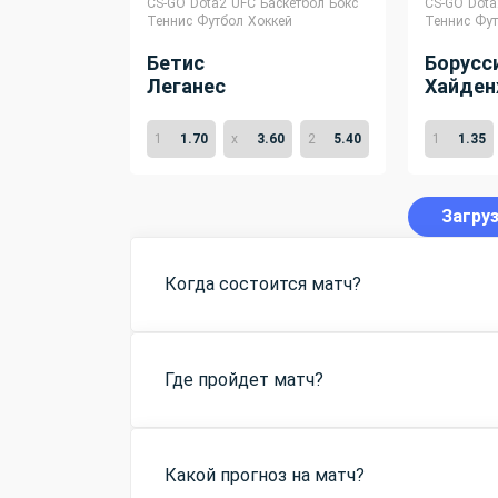
CS-GO
Dota2
UFC
Баскетбол
Бокс
CS-GO
Dota
Теннис
Футбол
Хоккей
Теннис
Фут
Бетис
Борусс
vs
vs
Леганес
Хайден
1
1.70
x
3.60
2
5.40
1
1.35
Загруз
Когда состоится матч?
Матч состоится 2 апреля 2024 года в 3:00
Где пройдет матч?
Матч пройдет
на стадионе
Смутс Центр, к
Луизиана
Какой прогноз на матч?