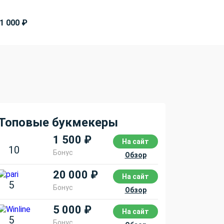
1 000 ₽
Топовые букмекеры
1 500 ₽
На сайт
10
Бонус
Обзор
20 000 ₽
На сайт
5
Бонус
Обзор
5 000 ₽
На сайт
5
Бонус