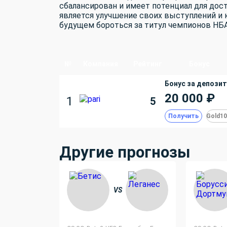
сбалансирован и имеет потенциал для дос
является улучшение своих выступлений и 
будущем бороться за титул чемпионов НБА
№
Компания
Рейтинг
Бонус
Бонус за депозит
20 000 ₽
5
Получить
Gold1
Другие прогнозы
VS