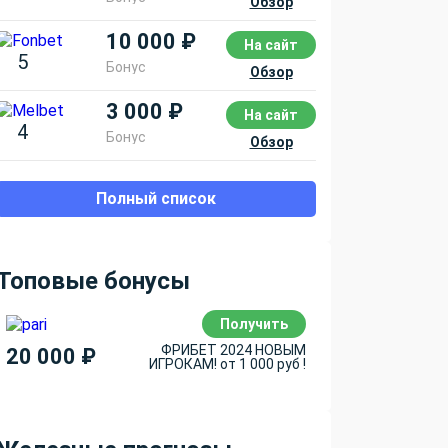
Обзор
10 000 ₽
На сайт
5
Бонус
Обзор
3 000 ₽
На сайт
4
Бонус
Обзор
Полный список
Топовые бонусы
Получить
ФРИБЕТ 2024 НОВЫМ
20 000 ₽
ИГРОКАМ! от 1 000 руб !