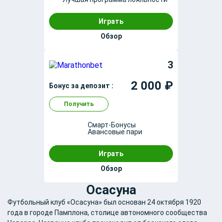
Играть
Обзор
3
2 000 ₽
Бонус за депозит :
Получить
Смарт-Бонусы
Авансовые пари
Играть
Обзор
Осасуна
Футбольный клуб «Осасуна» был основан 24 октября 1920
года в городе Памплона, столице автономного сообщества