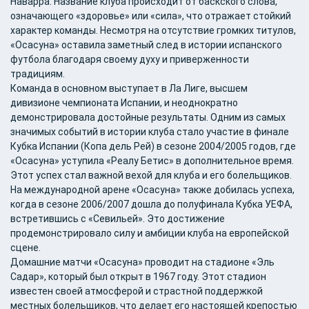
Наварра. Название клуба происходит от баскского слова,
означающего «здоровье» или «сила», что отражает стойкий
характер команды. Несмотря на отсутствие громких титулов,
«Осасуна» оставила заметный след в истории испанского
футбола благодаря своему духу и приверженности
традициям.
Команда в основном выступает в Ла Лиге, высшем
дивизионе чемпионата Испании, и неоднократно
демонстрировала достойные результаты. Одним из самых
значимых событий в истории клуба стало участие в финале
Кубка Испании (Копа дель Рей) в сезоне 2004/2005 годов, где
«Осасуна» уступила «Реалу Бетис» в дополнительное время.
Этот успех стал важной вехой для клуба и его болельщиков.
На международной арене «Осасуна» также добилась успеха,
когда в сезоне 2006/2007 дошла до полуфинала Кубка УЕФА,
встретившись с «Севильей». Это достижение
продемонстрировало силу и амбиции клуба на европейской
сцене.
Домашние матчи «Осасуна» проводит на стадионе «Эль
Садар», который был открыт в 1967 году. Этот стадион
известен своей атмосферой и страстной поддержкой
местных болельщиков, что делает его настоящей крепостью