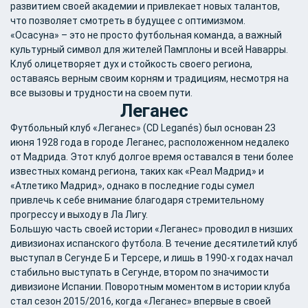
развитием своей академии и привлекает новых талантов,
что позволяет смотреть в будущее с оптимизмом.
«Осасуна» – это не просто футбольная команда, а важный
культурный символ для жителей Памплоны и всей Наварры.
Клуб олицетворяет дух и стойкость своего региона,
оставаясь верным своим корням и традициям, несмотря на
все вызовы и трудности на своем пути.
Леганес
Футбольный клуб «Леганес» (CD Leganés) был основан 23
июня 1928 года в городе Леганес, расположенном недалеко
от Мадрида. Этот клуб долгое время оставался в тени более
известных команд региона, таких как «Реал Мадрид» и
«Атлетико Мадрид», однако в последние годы сумел
привлечь к себе внимание благодаря стремительному
прогрессу и выходу в Ла Лигу.
Большую часть своей истории «Леганес» проводил в низших
дивизионах испанского футбола. В течение десятилетий клуб
выступал в Сегунде Б и Терсере, и лишь в 1990-х годах начал
стабильно выступать в Сегунде, втором по значимости
дивизионе Испании. Поворотным моментом в истории клуба
стал сезон 2015/2016, когда «Леганес» впервые в своей