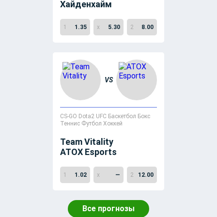
vs
Хайденхайм
1
1.35
x
5.30
2
8.00
VS
CS-GO
Dota2
UFC
Баскетбол
Бокс
Теннис
Футбол
Хоккей
Team Vitality
vs
ATOX Esports
1
1.02
x
—
2
12.00
Все прогнозы