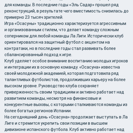
для команды. В последние годы «Эль Садар» прошел ряд
реконструкций, в результате чего вместимость снизилась до
примерно 23 тысяч зрителей.
Игра «Осасуны» традиционно характеризуется агрессивным
и организованным стилем, что делает команду сложным
соперником для любой команды Ла Лиги. Исторически клуб
ориентировался на защитный футбол с акцентом на
контратаки, но в последние годы стал развивать более
сбалансированный подход к игре.
Клуб уделяет особое внимание воспитанию молодых игроков
и интеграции их в основную команду. «Осасуна» известна
своей молодежной академией, которая подготовила ряд
талантливых футболистов, продолживших карьеру на более
высоком уровне. Руководство клуба сохраняет
приверженность своим традициям и активно работает над
развитием команды, несмотря на финансовые и
конкурентные вызовы, с которыми сталкиваются команды из
более богатых регионов Испании.
На сегодняшний день «Осасуна» продолжает выступать в Ла
Лиге и стремится укрепить свои позиции в высшем
дивизионе испанского футбола. Клуб активно работает над