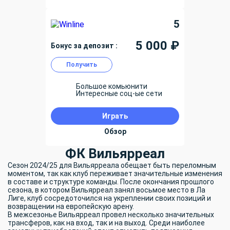
5
5 000 ₽
Бонус за депозит :
Получить
Большое комьюнити
Интересные соц-ые сети
Играть
Обзор
ФК Вильярреал
Сезон 2024/25 для Вильярреала обещает быть переломным
моментом, так как клуб переживает значительные изменения
в составе и структуре команды. После окончания прошлого
сезона, в котором Вильярреал занял восьмое место в Ла
Лиге, клуб сосредоточился на укреплении своих позиций и
возвращении на европейскую арену.
В межсезонье Вильярреал провел несколько значительных
трансферов, как на вход, так и на выход. Среди наиболее