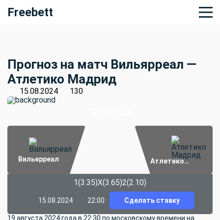
string(9) "123qwerty"
Freebett
Прогноз на матч Вильярреал —
Атлетико Мадрид
15.08.2024
130
Футбол
Вильярреал
Атлетико
Мадрид
1(3.35)
Х(3.65)
2(2.10)
15.08.2024
22:00
Сделать ставку
19 августа 2024 года в 22:30 по московскому времени на