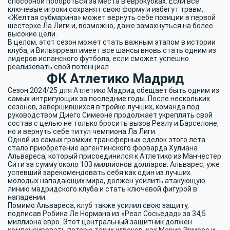
способной побороться за места в еврокубках. Если все
ключевые игроки сохранят свою форму и избегут травм,
«Желтая субмарина» может вернуть себе позиции в первой
шестерке Ла Лиги и, возможно, даже замахнуться на более
высокие цели.
В целом, этот сезон может стать важным этапом в истории
клуба, и Вильярреал имеет все шансы вновь стать одним из
лидеров испанского футбола, если сможет успешно
реализовать свой потенциал​ .
ФК
Атлетико Мадрид
Сезон 2024/25 для Атлетико Мадрид обещает быть одним из
самых интригующих за последние годы. После нескольких
сезонов, завершившихся в тройке лучших, команда под
руководством Диего Симеоне продолжает укреплять свой
состав с целью не только бросить вызов Реалу и Барселоне,
но и вернуть себе титул чемпиона Ла Лиги.
Одной из самых громких трансферных сделок этого лета
стало приобретение аргентинского форварда Хулиана
Альвареса, который присоединился к Атлетико из Манчестер
Сити за сумму около 103 миллионов долларов. Альварес, уже
успевший зарекомендовать себя как один из лучших
молодых нападающих мира, должен усилить атакующую
линию мадридского клуба и стать ключевой фигурой в
нападении​.
Помимо Альвареса, клуб также усилил свою защиту,
подписав Робина Ле Нормана из «Реал Сосьедад» за 34,5
миллиона евро. Этот центральный защитник должен