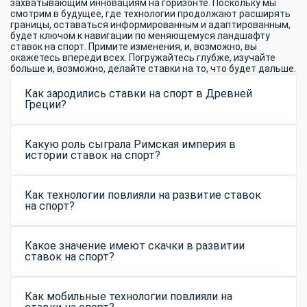
захватывающим инновациям на горизонте. Поскольку мы
смотрим в будущее, где технологии продолжают расширять
границы, оставаться информированным и адаптированным,
будет ключом к навигации по меняющемуся ландшафту
ставок на спорт. Примите изменения, и, возможно, вы
окажетесь впереди всех. Погружайтесь глубже, изучайте
больше и, возможно, делайте ставки на то, что будет дальше.
Как зародились ставки на спорт в Древней
Греции?
Ставки на спорт зародились в Древней Греции, в первую
очередь во время Олимпийских игр, где зрители делали
Какую роль сыграла Римская империя в
ставки на спортсменов, участвующих в различных
истории ставок на спорт?
соревнованиях.
Римская империя легализовала и организовала ставки,
особенно на гонки колесниц и игры гладиаторов, превратив
Как технологии повлияли на развитие ставок
их в популярное общественное развлечение.
на спорт?
Технологический прогресс перевел ставки на спорт с
физических ипподромов на онлайн-платформы, внедрив
Какое значение имеют скачки в развитии
такие инновации, как ставки в режиме реального времени,
ставок на спорт?
блокчейн для обеспечения безопасности и виртуальная
реальность.
Конные скачки внесли значительный вклад в развитие
современного спортивного беттинга, создав
Как мобильные технологии повлияли на
структурированную систему ставок и популяризировал эту