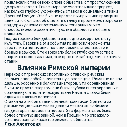
привлекали ставки всех слоев общества, от простолюдинов
до аристократов. Такое широкое участие иллюстрирует,
насколько глубоко укоренились ставки в социальной ткани
Древней Греции. Это был не просто выигрыш или проигрыш
денег; это был способ сделать ставку и продемонстрировать
поддержку своим спортсменам и соперникам, что
способствовало развитию чувства общности и общего
волнения.
Гладиаторские бои добавили еще одно измерение в эту
культуру. Ставки на эти события привносили элементы
стратегии и понимание человеческой выносливости и
боевых навыков. Это отражало более глубокое участие в
спортивных состязаниях, чем простое наблюдение, включая
ставки.
Влияние Римской империи
Переход от греческих спортивных ставок к римским
ознаменовал собой значительную эволюцию. Римляне пошли
дальше, особенно в
боях гладиаторов
. Эти соревнования
были не просто спортом, они были глубоко интегрированы в
социальную и политическую ткань Рима, и ставки были
одним из важных аспектов.
Ставки на эти бои стали обычной практикой. Зрители из
разных социальных слоев делали ставки на любимого
гладиатора, надеясь на победу. Эта форма ставок была
более структурированной, чем в Греции, что отражало
организованный характер римского общества.
Лекс Алеатория