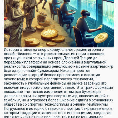
История ставок на спорт, краеугольного камня игорного
онлайн-бизнеса — это увлекательная история эволюции,
протянувшаяся от пыльных арен
Древней Греции
до
передовых платформ на основе блокчейна и виртуальной
реальности, совершивших революцию на рынке азартных игр
благодаря онлайн-букмекерам. Некогда простое
развлечение, игорный бизнес превратился в сложную
экосистему, в которой переплетаются технологии,
законность и глобальные финансы на рынке азартных игр,
включая индустрию спортивных ставок. Эта трансформация
показывает не только изменения в том, как букмекеры
делают ставки в индустрии азартных игр, включая онлайн-
гемблинг, но и отражает более широкие сдвиги в отношениях
общества со спортом, технологиями и онлайн-гемблингом.
Погружаясь в
историю ставок на спорт
, мы открываем мир, в
котором традиции сталкиваются с инновациями, предлагая
взглянуть как на наше прошлое, так и на потенциальное