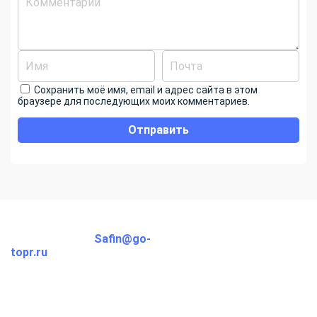
Сохранить моё имя, email и адрес сайта в этом
браузере для последующих моих комментариев.
Отправить
По вопросам
Safin@go-
сотрудничества:
topr.ru
freebett.ru не явялется букмекером и не
принимает деньги для ставок, вся
информация на сайте
носитисключительно информационный
характер.