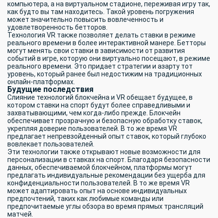
компьютера, а на виртуальном стадионе, переживая игру так,
как будто вы там находитесь. Такой уровень погружения
может значительно повысить вовлеченность и
удовлетворенность бетторов.
Технология VR также позволяет делать ставки в режиме
реального времени в более интерактивной манере. Бетторы
могут менять свои ставки в зависимости от развития
событий в игре, которую они виртуально посещают, в режиме
реального времени. Это придает стратегии и азарту тот
уровень, который ранее был недостижим на традиционных
онлайн-платформах.
Будущие последствия
Слияние технологий блокчейна и VR обещает будущее, в
котором ставки на спорт будут более справедливыми и
захватывающими, чем когда-либо прежде. Блокчейн
обеспечивает прозрачную и безопасную обработку ставок,
укрепляя доверие пользователей. В то же время VR
предлагает непревзойденный опыт ставок, который глубоко
вовлекает пользователей.
Эти технологии также открывают новые возможности для
персонализации в ставках на спорт. Благодаря безопасности
данных, обеспечиваемой блокчейном, платформы могут
предлагать индивидуальные рекомендации без ущерба для
конфиденциальности пользователей. В то же время VR
может адаптировать опыт на основе индивидуальных
предпочтений, таких как любимые команды или
предпочитаемые углы обзора во время прямых трансляций
матчей.