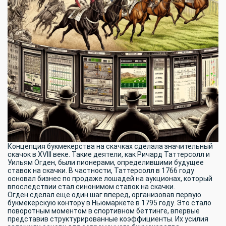
Концепция букмекерства на скачках сделала значительный
скачок в XVIII веке. Такие деятели, как
Ричард Таттерсолл
и
Уильям Огден, были пионерами, определившими будущее
ставок на скачки. В частности, Таттерсолл в 1766 году
основал бизнес по продаже лошадей на аукционах, который
впоследствии стал синонимом ставок на скачки.
Огден сделал еще один шаг вперед, организовав
первую
букмекерскую контору
в Ньюмаркете в 1795 году.
Это стало
поворотным моментом
в спортивном беттинге, впервые
представив структурированные коэффициенты. Их усилия