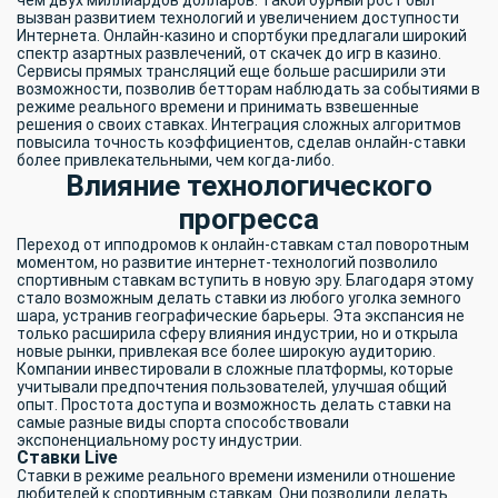
чем двух миллиардов долларов. Такой бурный рост был
вызван развитием технологий и увеличением доступности
Интернета. Онлайн-казино и спортбуки предлагали широкий
спектр азартных развлечений, от скачек до игр в казино.
Сервисы прямых трансляций еще больше расширили эти
возможности, позволив бетторам наблюдать за событиями в
режиме реального времени и принимать взвешенные
решения о своих ставках. Интеграция сложных алгоритмов
повысила точность коэффициентов, сделав онлайн-ставки
более привлекательными, чем когда-либо.
Влияние технологического
прогресса
Переход от ипподромов к онлайн-ставкам стал поворотным
моментом, но
развитие интернет-технологий позволило
спортивным ставкам вступить в новую эру. Благодаря этому
стало возможным делать ставки из любого уголка земного
шара, устранив географические барьеры. Эта экспансия не
только расширила сферу влияния индустрии, но и открыла
новые рынки, привлекая все более широкую аудиторию.
Компании инвестировали в сложные платформы, которые
учитывали предпочтения пользователей, улучшая общий
опыт. Простота доступа и возможность делать ставки на
самые разные виды спорта способствовали
экспоненциальному росту индустрии.
Ставки Live
Ставки в режиме реального времени изменили отношение
любителей к спортивным ставкам. Они позволили делать