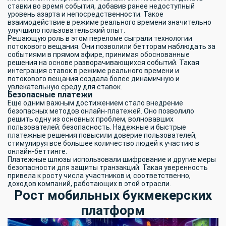
ставки во время события, добавив ранее недоступный
уровень азарта и непосредственности. Такое
взаимодействие в режиме реального времени
значительно
улучшило пользовательский опыт.
Решающую роль в этом переломе сыграли технологии
потокового вещания. Они позволили бетторам наблюдать за
событиями в прямом эфире, принимая обоснованные
решения на основе разворачивающихся событий. Такая
интеграция ставок в режиме реального времени и
потокового вещания создала более динамичную и
увлекательную среду для ставок.
Безопасные платежи
Еще одним важным достижением стало внедрение
безопасных методов онлайн-платежей. Оно позволило
решить одну из основных проблем, волновавших
пользователей: безопасность. Надежные и быстрые
платежные решения повысили доверие пользователей,
стимулируя все большее количество людей к участию в
онлайн-беттинге.
Платежные шлюзы использовали шифрование и другие меры
безопасности для защиты транзакций. Такая уверенность
привела к росту числа участников и, соответственно,
доходов компаний, работающих в этой отрасли.
Рост мобильных букмекерских
платформ