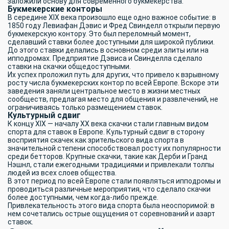
заложили основу для современного букмекерства.
Букмекерские конторы
В середине XIX века произошло еще одно важное событие: в
1850 году Левиафан Дэвис и Фред Свинделл открыли
первую
букмекерскую контору.
Это был переломный момент,
сделавший ставки более доступными для широкой публики.
До этого ставки делались в основном среди элиты или на
ипподромах. Предприятие Дэвиса и Свинделла сделало
ставки на скачки общедоступными.
Их успех проложил путь для других, что привело к взрывному
росту числа букмекерских контор по всей Европе. Вскоре эти
заведения заняли центральное место в жизни местных
сообществ, предлагая место для общения и развлечений, не
ограничиваясь только размещением ставок.
Культурный сдвиг
К концу XIX — началу XX века скачки стали главным видом
спорта для ставок в Европе. Культурный сдвиг в сторону
восприятия скачек как зрительского вида спорта в
значительной степени способствовал росту их популярности
среди бетторов. Крупные скачки, такие как Дерби и Гранд
Нэшнл, стали ежегодными традициями и привлекали толпы
людей из всех слоев общества.
В этот период по всей Европе стали появляться ипподромы и
проводиться различные мероприятия, что сделало скачки
более доступными, чем когда-либо прежде.
Привлекательность этого вида спорта была неоспоримой: в
нем сочетались острые ощущения от соревнований и азарт
ставок.