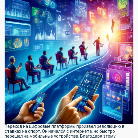
Переход на
цифровые платформы
произвел революцию в
ставках на спорт. Он начался с интернета, но быстро
перешел на мобильные устройства. Благодаря этому