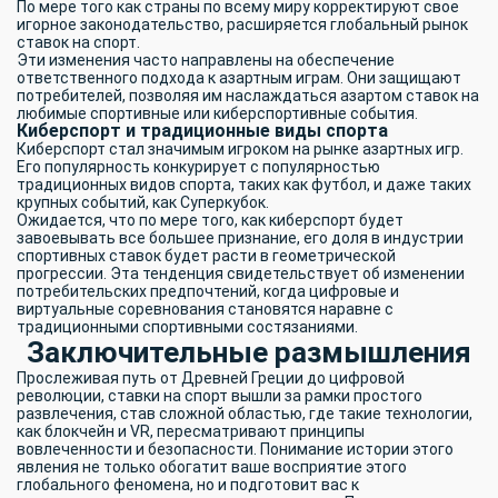
По мере того как страны по всему миру корректируют свое
игорное законодательство, расширяется глобальный рынок
ставок на спорт.
Эти изменения часто направлены на обеспечение
ответственного
подхода к
азартным играм
. Они защищают
потребителей, позволяя им наслаждаться азартом ставок на
любимые спортивные или киберспортивные события.
Киберспорт и традиционные виды спорта
Киберспорт стал значимым игроком на
рынке азартных игр
.
Его популярность конкурирует с популярностью
традиционных видов спорта, таких как футбол, и даже таких
крупных событий, как Суперкубок.
Ожидается, что по мере того, как киберспорт будет
завоевывать все большее признание, его доля в
индустрии
спортивных ставок будет
расти в геометрической
прогрессии. Эта тенденция свидетельствует об изменении
потребительских предпочтений, когда цифровые и
виртуальные соревнования становятся наравне с
традиционными спортивными состязаниями.
Заключительные размышления
Прослеживая путь от Древней Греции до цифровой
революции, ставки на спорт вышли за рамки простого
развлечения, став сложной областью, где такие технологии,
как блокчейн и VR, пересматривают принципы
вовлеченности и безопасности. Понимание истории этого
явления не только обогатит ваше восприятие этого
глобального феномена, но и подготовит вас к