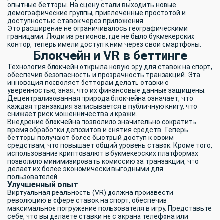
опытные бетторы. На сцену стали выходить новые
демографические группы, привлеченные простотой и
доступностью ставок через приложения.
Это расширение не ограничивалось географическими
границами. Люди из регионов, где не было букмекерских
контор, теперь имели доступ к ним через свои смартфоны.
Блокчейн и VR в беттинге
Технология блокчейн открыла новую эру для ставок на спорт,
обеспечив
безопасность и прозрачность транзакций
. Эта
инновация позволяет бетторам делать ставки с
уверенностью, зная, что их финансовые данные защищены.
Децентрализованная природа блокчейна означает, что
каждая транзакция записывается в публичную книгу, что
снижает риск мошенничества и кражи.
Внедрение блокчейна позволило значительно сократить
время обработки депозитов и снятия средств. Теперь
бетторы получают более быстрый доступ к своим
средствам, что повышает общий уровень ставок. Кроме того,
использование криптовалют в букмекерских платформах
позволило минимизировать комиссию за транзакции, что
делает их более экономически выгодными для
пользователей.
Улучшенный опыт
Виртуальная реальность (VR) должна произвести
революцию в сфере ставок на спорт, обеспечив
максимальное погружение пользователя в игру
. Представьте
себе, что вы делаете ставки не с экрана телефона или