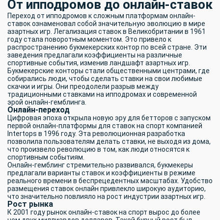
От ипподромов до онлайн-ставок
Переход от ипподромов к сложным
платформам онлайн-
ставок
ознаменовал собой значительную эволюцию в мире
азартных игр.
Легализация ставок
в Великобритании в
1961
году
стала поворотным моментом. Это привело к
распространению букмекерских контор по всей стране. Эти
заведения предлагали коэффициенты на различные
спортивные события, изменив ландшафт азартных игр.
Букмекерские конторы стали общественными центрами, где
собирались люди, чтобы сделать ставки на свои любимые
скачки и игры. Они преодолели разрыв между
традиционными ставками на ипподромах и современной
эрой онлайн-гемблинга.
Онлайн-переход
Цифровая эпоха открыла новую эру для бетторов с запуском
первой онлайн-платформы для
ставок на спорт компанией
Intertops в 1996 году. Эта революционная разработка
позволила пользователям делать ставки, не выходя из дома,
что произвело революцию в том, как люди относятся к
спортивным событиям.
Онлайн-гемблинг стремительно развивался, букмекеры
предлагали варианты ставок и коэффициенты в режиме
реального времени в беспрецедентных масштабах. Удобство
размещения ставок онлайн привлекло широкую аудиторию,
что значительно повлияло на рост индустрии азартных игр.
Рост рынка
К 2001 году
рынок онлайн-ставок на спорт
вырос до более