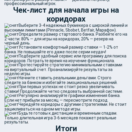
профессиональный игрок.
Чек-лист для начала игры на
коридорах
Выберите 3-4 надежных букмекера с широкой линией и
высокими лимитами (Pinnacle, Sbobet, Betfair, Марафон).
Определите размер стартового банка. Разбейте его на
2 части: 80% — для игры на коридорах, 20% — резерв на
черный день.
Установите комфортный размер ставки — 1-2% от
банка. Не повышайте его даже после серии неудач!
Подберите удобный сервис или программу для поиска
коридоров. Потратьте время на изучение функционала.
Протестируйте стратегию минимальными ставками
на виртуальный счет. Проанализируйте результаты за
неделю игры.
Начните ставить реальными деньгами. Строго
следите за банком и избегайте эмоциональных решений.
При первых успехах не стоит резко увеличивать
ставки! Продолжайте четко следовать выбранной системе.
Регулярно анализируйте графики изменения банка.
Если нет прибыли за месяц — пересмотрите подход.
Чередуйте коридоры с другими стратегиями. Не стоит
зацикливаться на одном методе игры.
Будьте готовы к дистанции и временным спадам.
Только длительная игра 3-6 месяцев покажет реальные
результаты.
Итоги