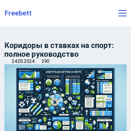
Freebett
Коридоры в ставках на спорт:
полное руководство
24.05.2024
290