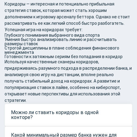
Коридоры — интересная и потенциально прибыльная
стратегия ставок, которая может стать хорошим
дополнением к игровому арсеналу беттора. Однако не стоит
рассматривать ее как легкий способ быстро разбогатеть.
Успешная игра на коридорах требует:
Глубокого понимания выбранного вида спорта
Умения быстро анализировать линию и рассчитывать
размеры ставок
Строгой дисциплины в плане соблюдения финансового
менеджмента
Готовности к затяжным сериям без попадания в коридор
Используя качественные сканеры коридоров,
придерживаясь разумного подхода в распределении банка, и
анализируя свою игру на дистанции, вполне реально
получать стабильный доход на коридорах. А развитие и
популяризация ставок в лайве, особенно на киберспорт,
открывает новые перспективы для использования этой
стратегии.
Можно ли ставить коридоры в одной
конторе?
Не рекомендуется. Коридоры легче находить, используя
Какой минимальный размер банка нужен для
линии разных букмекеров. Иначе есть риск порезки счета.