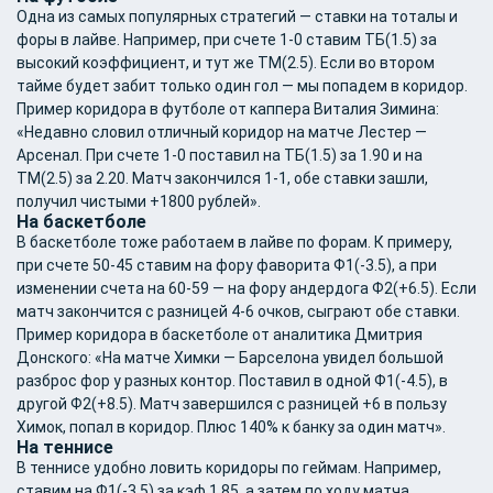
Одна из самых популярных стратегий — ставки на тоталы и
форы в лайве. Например, при счете 1-0 ставим ТБ(1.5) за
высокий коэффициент, и тут же ТМ(2.5). Если во втором
тайме будет забит только один гол — мы попадем в коридор.
Пример коридора в футболе от каппера Виталия Зимина:
«Недавно словил отличный коридор на матче Лестер —
Арсенал. При счете 1-0 поставил на ТБ(1.5) за 1.90 и на
ТМ(2.5) за 2.20. Матч закончился 1-1, обе ставки зашли,
получил чистыми +1800 рублей».
На баскетболе
В баскетболе тоже работаем в лайве по форам. К примеру,
при счете 50-45 ставим на фору фаворита Ф1(-3.5), а при
изменении счета на 60-59 — на фору андердога Ф2(+6.5). Если
матч закончится с разницей 4-6 очков, сыграют обе ставки.
Пример коридора в баскетболе от аналитика Дмитрия
Донского: «На матче Химки — Барселона увидел большой
разброс фор у разных контор. Поставил в одной Ф1(-4.5), в
другой Ф2(+8.5). Матч завершился с разницей +6 в пользу
Химок, попал в коридор. Плюс 140% к банку за один матч».
На теннисе
В теннисе удобно ловить коридоры по геймам. Например,
ставим на Ф1(-3.5) за кэф 1.85, а затем по ходу матча