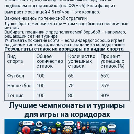
подбираем подходящий кэф на Ф2(+5.5). Если фаворит
выиграет с разницей 4-5 геймов — это коридор.
Важные нюансы по теннисной стратегии:
Лучше брать женские матчи — там чаще бывают нелогичные
исходы
Выбирать поединки с предполагаемой борьбой — например,
решающий сет на турнире
Учитывать покрытие корта — если андердог хорошо играет
на данном типе корта, шансы на попадание в коридор выше
Результаты ставок на коридоры по видам спорта
Вид
Общее
Количество
Процент
спорта
количество
успешных
успешных
ставок
ставок
ставок (%)
Футбол
100
65
65%
Баскетбол
100
75
75%
Теннис
100
80
80%
Лучшие чемпионаты и турниры
для игры на коридорах